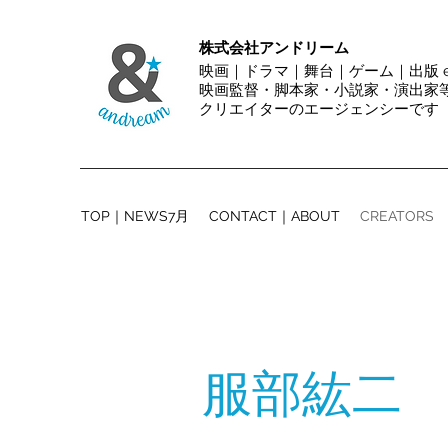
株式会社アンドリーム
映画｜ドラマ｜舞台｜ゲーム｜出版 et
映画監督・脚本家・小説家・演出
クリエイターのエージェンシーです
TOP｜NEWS7月
CONTACT｜ABOUT
CREATORS
服部紘二