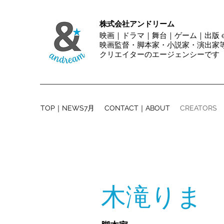
株式会社アンドリーム
映画｜ドラマ｜舞台｜ゲーム｜出版 et
映画監督・脚本家・小説家・演出
クリエイターのエージェンシーです
TOP｜NEWS7月
CONTACT｜ABOUT
CREATORS
木滝りま