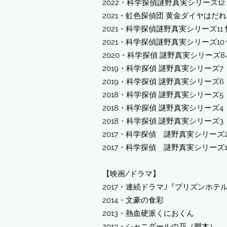
2022・科学探偵謎野真実シリーズ1
2021・虹色探偵団 黄金ダイヤはだ
2021・科学探偵謎野真実シリーズ11 
​2021
・科学探偵謎野真実シリーズ10
​2020・科学探偵 謎野
真実シリーズ8/
2019・科学探偵 謎野真実シリーズ
2019・科学探偵 謎野真実シリーズ
2018・科学探偵 謎野真実シリーズ
2018・科学探偵 謎野真実シリーズ
2018・科学探偵 謎野真実シリーズ
2017・科学探偵 謎野真実シリーズ2
2017・科学探偵 謎野真実シリーズ
【映画/ドラマ】
2017・連続ドラマJ『プリズンホテ
2014・文豪の食彩
2013・熱血硬派くにおくん
2013・シャニダールの花（脚本）