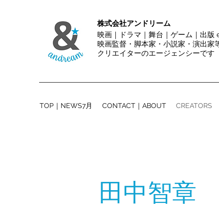
株式会社アンドリーム
映画｜ドラマ｜舞台｜ゲーム｜出版 et
映画監督・脚本家・小説家・演出
クリエイターのエージェンシーです
TOP｜NEWS7月
CONTACT｜ABOUT
CREATORS
田中智章