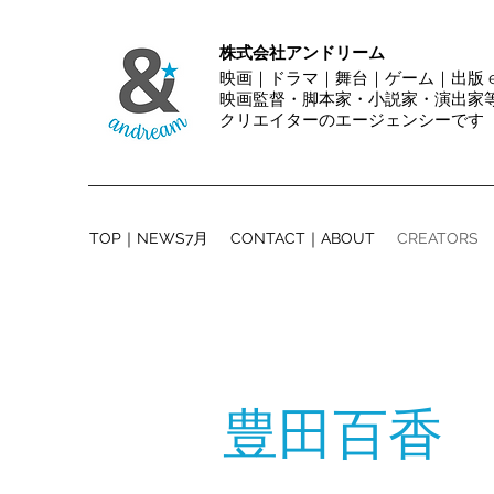
株式会社アンドリーム
映画｜ドラマ｜舞台｜ゲーム｜出版 et
映画監督・脚本家・小説家・演出
クリエイターのエージェンシーです
TOP｜NEWS7月
CONTACT｜ABOUT
CREATORS
​豊田百香