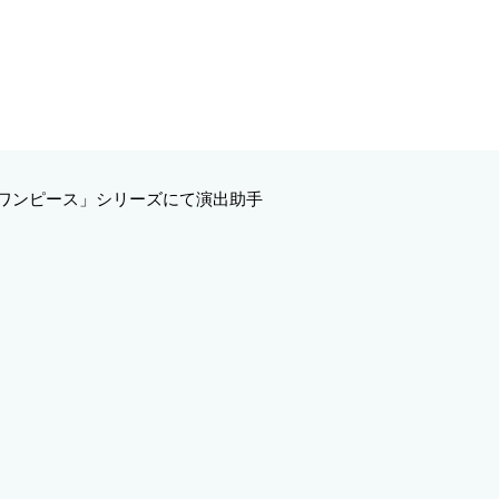
ワンピース」シリーズにて演出助手