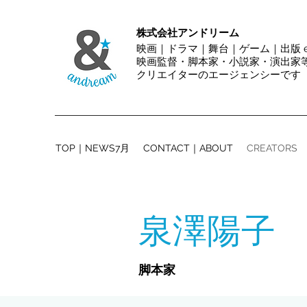
株式会社アンドリーム
映画｜ドラマ｜舞台｜ゲーム｜出版 et
映画監督・脚本家・小説家・演出
クリエイターのエージェンシーです
TOP｜NEWS7月
CONTACT｜ABOUT
CREATORS
泉澤陽子
脚本家